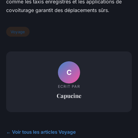
comme les taxis enregistrés et les applications de
covoiturage garantit des déplacements sûrs.
Voyage
C
ECRIT PAR
Capucine
← Voir tous les articles Voyage