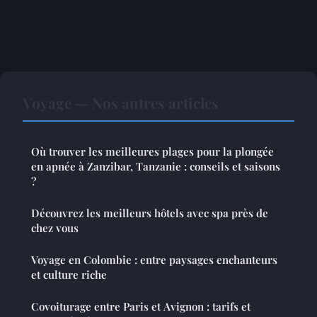
Voyage — Nos autres articles
Où trouver les meilleures plages pour la plongée
en apnée à Zanzibar, Tanzanie : conseils et saisons
?
Découvrez les meilleurs hôtels avec spa près de
chez vous
Voyage en Colombie : entre paysages enchanteurs
et culture riche
Covoiturage entre Paris et Avignon : tarifs et