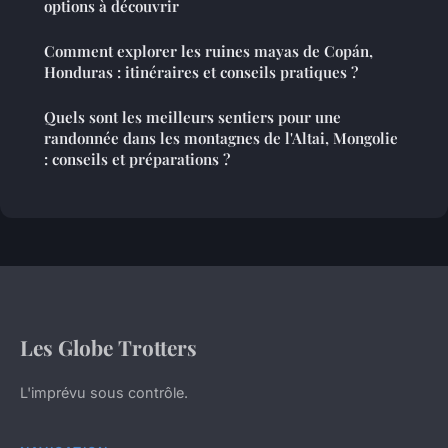
options à découvrir
Comment explorer les ruines mayas de Copán,
Honduras : itinéraires et conseils pratiques ?
Quels sont les meilleurs sentiers pour une
randonnée dans les montagnes de l'Altai, Mongolie
: conseils et préparations ?
Les Globe Trotters
L'imprévu sous contrôle.