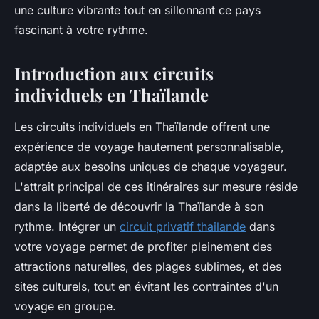
une culture vibrante tout en sillonnant ce pays
fascinant à votre rythme.
Introduction aux circuits
individuels en Thaïlande
Les circuits individuels en Thaïlande offrent une
expérience de voyage hautement personnalisable,
adaptée aux besoins uniques de chaque voyageur.
L'attrait principal de ces itinéraires sur mesure réside
dans la liberté de découvrir la Thaïlande à son
rythme. Intégrer un
circuit privatif thailande
dans
votre voyage permet de profiter pleinement des
attractions naturelles, des plages sublimes, et des
sites culturels, tout en évitant les contraintes d'un
voyage en groupe.