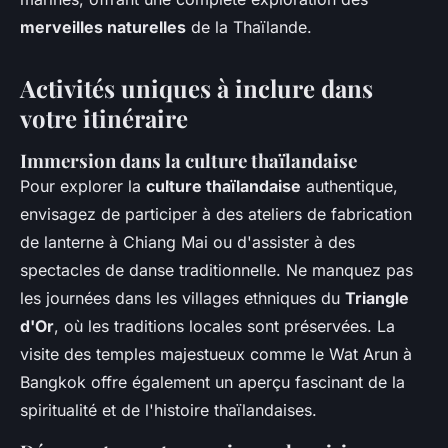
merveilles naturelles
de la Thaïlande.
Activités uniques à inclure dans
votre itinéraire
Immersion dans la culture thaïlandaise
Pour explorer la
culture thaïlandaise
authentique,
envisagez de participer à des ateliers de fabrication
de lanterne à Chiang Mai ou d'assister à des
spectacles de danse traditionnelle. Ne manquez pas
les journées dans les villages ethniques du
Triangle
d'Or
, où les traditions locales sont préservées. La
visite des temples majestueux comme le Wat Arun à
Bangkok offre également un aperçu fascinant de la
spiritualité et de l'histoire thaïlandaises.