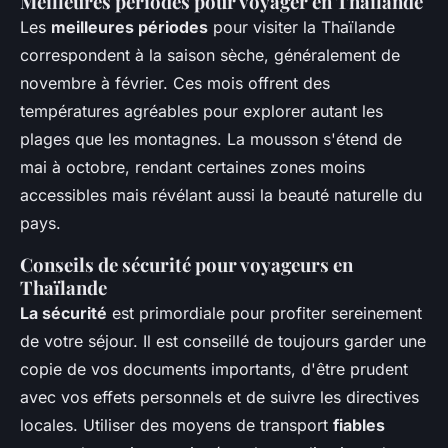
Meilleures périodes pour voyager en Thaïlande
Les
meilleures périodes
pour visiter la Thaïlande
correspondent à la saison sèche, généralement de
novembre à février. Ces mois offrent des
températures agréables pour explorer autant les
plages que les montagnes. La mousson s'étend de
mai à octobre, rendant certaines zones moins
accessibles mais révélant aussi la beauté naturelle du
pays.
Conseils de sécurité pour voyageurs en
Thaïlande
La sécurité
est primordiale pour profiter sereinement
de votre séjour. Il est conseillé de toujours garder une
copie de vos documents importants, d'être prudent
avec vos effets personnels et de suivre les directives
locales. Utiliser des moyens de transport
fiables