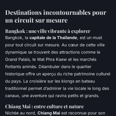
Destinations incontournables pour
un circuit sur mesure
Bangkok : une ville vibrante à explorer
Bangkok, la
capitale de la Thaïlande
, est un must
pour tout circuit sur mesure. Au cœur de cette ville
dynamique se trouvent des attractions comme le
Grand Palais, le Wat Phra Kaew et les marchés
flottants animés. Déambuler dans le quartier
historique offre un aperçu du riche patrimoine culturel
du pays. La croisière sur les klongs en bateau
traditionnel permet d’admirer la vie locale le long des
canaux, une aventure qui ravira petits et grands.
Chiang Mai : entre culture et nature
Nichée au nord,
Chiang Mai
est reconnue pour son