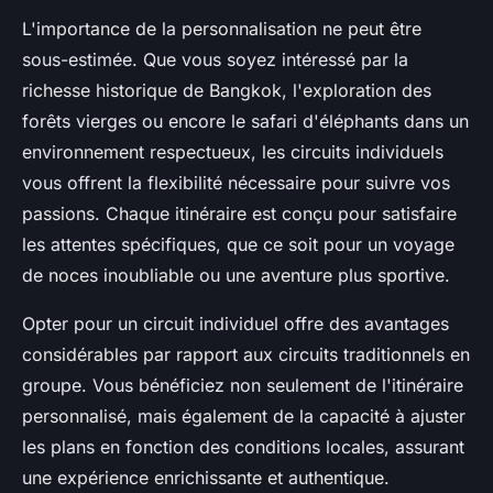
L'importance de la personnalisation ne peut être
sous-estimée. Que vous soyez intéressé par la
richesse historique de Bangkok, l'exploration des
forêts vierges ou encore le safari d'éléphants dans un
environnement respectueux, les circuits individuels
vous offrent la flexibilité nécessaire pour suivre vos
passions. Chaque itinéraire est conçu pour satisfaire
les attentes spécifiques, que ce soit pour un voyage
de noces inoubliable ou une aventure plus sportive.
Opter pour un circuit individuel offre des avantages
considérables par rapport aux circuits traditionnels en
groupe. Vous bénéficiez non seulement de l'itinéraire
personnalisé, mais également de la capacité à ajuster
les plans en fonction des conditions locales, assurant
une expérience enrichissante et authentique.