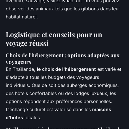
aventure sauvage, visitez Khao Yai, où vous pouvez
observer des animaux tels que les gibbons dans leur
habitat naturel.
Logistique et conseils pour un
voyage réussi
Choix de l'hébergement : options adaptées aux
voyageurs
En Thaïlande,
le choix de l'hébergement
est varié et
s'adapte à tous les budgets des voyageurs
individuels. Que ce soit des auberges économiques,
des hôtels confortables ou des lodges luxueux, les
options répondent aux préférences personnelles.
L'échange culturel est valorisé dans les
maisons
d'hôtes
locales.