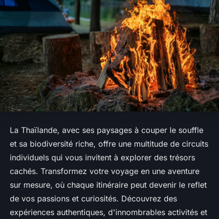
La Thaïlande, avec ses paysages à couper le souffle
et sa biodiversité riche, offre une multitude de circuits
individuels qui vous invitent à explorer des trésors
cachés. Transformez votre voyage en une aventure
sur mesure, où chaque itinéraire peut devenir le reflet
de vos passions et curiosités. Découvrez des
expériences authentiques, d'innombrables activités et