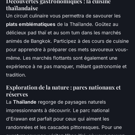
Découvertes gastronomiques : la cuisine
thaïlandaise
Un circuit culinaire vous permettra de savourer les
plats emblématiques
de la Thaïlande. Goûtez au
délicieux pad thaï et au som tum dans les marchés
animés de Bangkok. Participez à des cours de cuisine
pour apprendre à préparer ces mets savoureux vous-
même. Les marchés flottants sont également une
expérience à ne pas manquer, mêlant gastronomie et
tradition.
Exploration de la nature : parcs nationaux et
réserves
La
Thaïlande
regorge de paysages naturels
impressionnants à découvrir. Le parc national
d'Erawan est parfait pour ceux qui aiment les
randonnées et les cascades pittoresques. Pour une