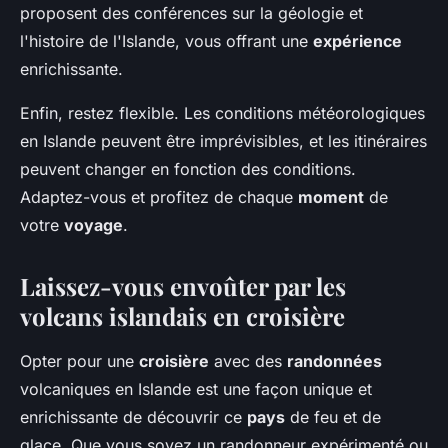
proposent des conférences sur la géologie et
l'histoire de l'Islande, vous offrant une
expérience
enrichissante.
Enfin, restez flexible. Les conditions météorologiques
en Islande peuvent être imprévisibles, et les itinéraires
peuvent changer en fonction des conditions.
Adaptez-vous et profitez de chaque
moment
de
votre
voyage
.
Laissez-vous envoûter par les
volcans islandais en croisière
Opter pour une
croisière
avec des
randonnées
volcaniques en Islande est une façon unique et
enrichissante de découvrir ce
pays
de feu et de
glace. Que vous soyez un randonneur expérimenté ou