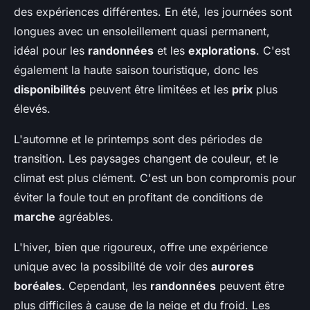
des expériences différentes. En été, les journées sont
longues avec un ensoleillement quasi permanent,
idéal pour les
randonnées
et les
explorations
. C'est
également la haute saison touristique, donc les
disponibilités
peuvent être limitées et les
prix
plus
élevés.
L'automne et le printemps sont des périodes de
transition. Les paysages changent de couleur, et le
climat est plus clément. C'est un bon compromis pour
éviter la foule tout en profitant de conditions de
marche
agréables.
L'hiver, bien que rigoureux, offre une expérience
unique avec la possibilité de voir des
aurores
boréales
. Cependant, les
randonnées
peuvent être
plus difficiles à cause de la neige et du froid. Les