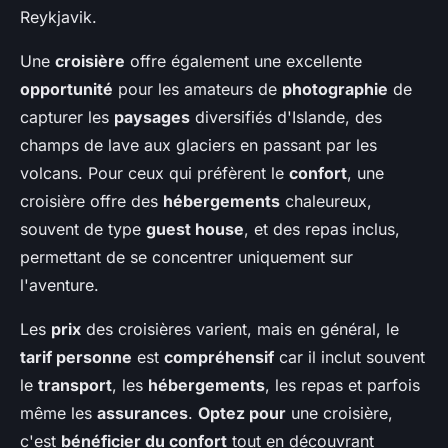
Reykjavik.
Une
croisière
offre également une excellente
opportunité
pour les amateurs de
photographie
de
capturer les
paysages
diversifiés d'Islande, des
champs de lave aux glaciers en passant par les
volcans. Pour ceux qui préfèrent le
confort
, une
croisière offre des
hébergements
chaleureux,
souvent de type
guest house
, et des repas inclus,
permettant de se concentrer uniquement sur
l'aventure.
Les
prix
des croisières varient, mais en général, le
tarif personne
est
compréhensif
car il inclut souvent
le
transport
, les
hébergements
, les repas et parfois
même les
assurances
.
Optez pour
une croisière,
c'est
bénéficier du confort
tout en découvrant