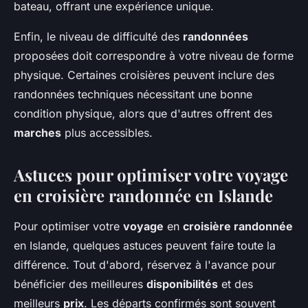
bateau, offrant une expérience unique.
Enfin, le niveau de difficulté des
randonnées
proposées doit correspondre à votre niveau de forme
physique. Certaines croisières peuvent inclure des
randonnées techniques nécessitant une bonne
condition physique, alors que d'autres offrent des
marches
plus accessibles.
Astuces pour optimiser votre voyage
en croisière randonnée en Islande
Pour optimiser votre
voyage
en
croisière randonnée
en Islande, quelques astuces peuvent faire toute la
différence. Tout d'abord, réservez à l'avance pour
bénéficier des meilleures
disponibilités
et des
meilleurs
prix
. Les départs confirmés sont souvent