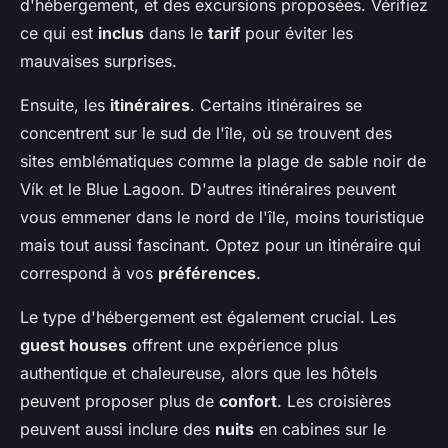
d'hébergement, et des excursions proposées. Vérifiez
ce qui est
inclus
dans le
tarif
pour éviter les
mauvaises surprises.
Ensuite, les
itinéraires
. Certains itinéraires se
concentrent sur le sud de l'île, où se trouvent des
sites emblématiques comme la plage de sable noir de
Vík et le Blue Lagoon. D'autres itinéraires peuvent
vous emmener dans le nord de l'île, moins touristique
mais tout aussi fascinant. Optez pour un itinéraire qui
correspond à vos
préférences
.
Le type d'hébergement est également crucial. Les
guest houses
offrent une expérience plus
authentique et chaleureuse, alors que les hôtels
peuvent proposer plus de
confort
. Les croisières
peuvent aussi inclure des
nuits
en cabines sur le