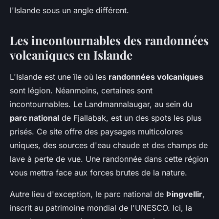
l'Islande sous un angle différent.
Les incontournables des randonnées
volcaniques en Islande
L'Islande est une île où les
randonnées volcaniques
sont légion. Néanmoins, certaines sont
incontournables. Le Landmannalaugar, au sein du
parc national
de Fjallabak, est un des spots les plus
prisés. Ce site offre des paysages multicolores
uniques, des sources d'eau chaude et des champs de
lave à perte de vue. Une randonnée dans cette région
vous mettra face aux forces brutes de la nature.
Autre lieu d'exception, le parc national de
Þingvellir
,
inscrit au patrimoine mondial de l'UNESCO. Ici, la