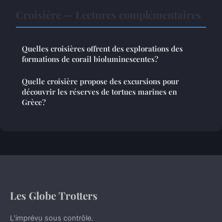
Croisière — Lectures complémentaires
Quelles croisières offrent des explorations des
formations de corail bioluminescentes?
Quelle croisière propose des excursions pour
découvrir les réserves de tortues marines en
Grèce?
Les Globe Trotters
L'imprévu sous contrôle.