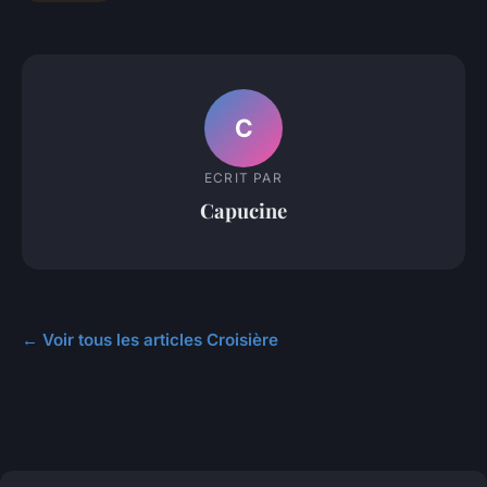
C
ECRIT PAR
Capucine
← Voir tous les articles Croisière