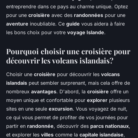
entreprendre dans ce pays au charme unique. Optez
pour une
croisière
avec des
randonnées
pour une
aventure
inoubliable. Ce
guide
vous aidera à faire
les bons choix pour votre
voyage Islande
.
Pourquoi choisir une croisière pour
découvrir les volcans islandais?
Choisir une
croisière
pour découvrir les
volcans
islandais
peut sembler surprenant, mais cela offre de
nombreux
avantages
. D'abord, la
croisière
offre un
moyen unique et confortable pour
explorer
plusieurs
sites en une seule
excursion
. Vous voyagez de nuit,
ce qui vous permet de profiter de vos journées pour
partir en
randonnée
, découvrir des
parcs nationaux
,
et explorer les
villes
comme la
capitale islandaise
,