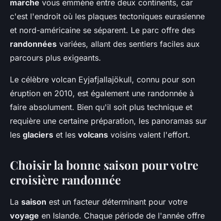
marche
vous emmène entre deux continents, car
c'est l'endroit où les plaques tectoniques eurasienne
et nord-américaine se séparent. Le parc offre des
randonnées
variées, allant des sentiers faciles aux
parcours plus exigeants.
Le célèbre volcan Eyjafjallajökull, connu pour son
éruption en 2010, est également une randonnée à
faire absolument. Bien qu'il soit plus technique et
requière une certaine préparation, les panoramas sur
les
glaciers
et les
volcans
voisins valent l'effort.
Choisir la bonne saison pour votre
croisière randonnée
La
saison
est un facteur déterminant pour votre
voyage
en Islande. Chaque période de l'année offre