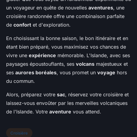
un voyageur en quête de nouvelles
aventures
, une
croisière randonnée offre une combinaison parfaite
de
confort
et d'exploration.
En choisissant la bonne saison, le bon itinéraire et en
étant bien préparé, vous maximisez vos chances de
vivre une
expérience
mémorable. L'Islande, avec ses
paysages époustouflants, ses
volcans
majestueux et
ses
aurores boréales
, vous promet un
voyage
hors
du commun.
Alors, préparez votre
sac
, réservez votre croisière et
laissez-vous envoûter par les merveilles volcaniques
de l'Islande. Votre
aventure
vous attend.
Croisière