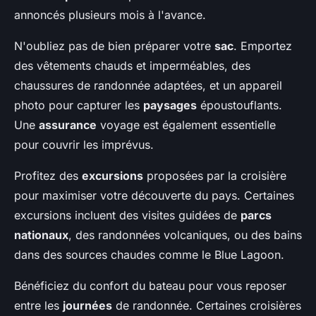
annoncés plusieurs mois à l'avance.
N'oubliez pas de bien préparer votre
sac
. Emportez
des vêtements chauds et imperméables, des
chaussures de randonnée adaptées, et un appareil
photo pour capturer les
paysages
époustouflants.
Une
assurance
voyage est également essentielle
pour couvrir les imprévus.
Profitez des
excursions
proposées par la croisière
pour maximiser votre découverte du pays. Certaines
excursions incluent des visites guidées de
parcs
nationaux
, des randonnées volcaniques, ou des bains
dans des sources chaudes comme le Blue Lagoon.
Bénéficiez du confort du bateau pour vous reposer
entre les
journées
de randonnée. Certaines croisières