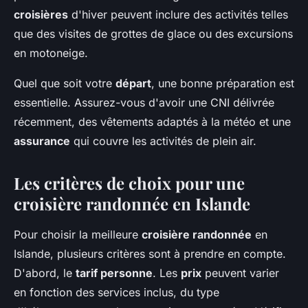
croisières
d'hiver peuvent inclure des activités telles
que des visites de grottes de glace ou des excursions
en motoneige.
Quel que soit votre
départ
, une bonne préparation est
essentielle. Assurez-vous d'avoir une CNI délivrée
récemment, des vêtements adaptés à la météo et une
assurance
qui couvre les activités de plein air.
Les critères de choix pour une
croisière randonnée en Islande
Pour choisir la meilleure
croisière randonnée
en
Islande, plusieurs critères sont à prendre en compte.
D'abord, le
tarif personne
. Les
prix
peuvent varier
en fonction des services inclus, du type